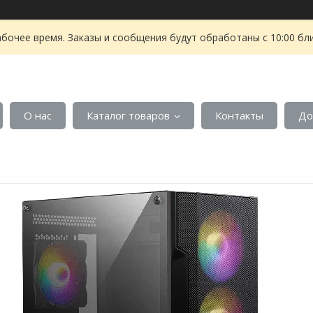
абочее время. Заказы и сообщения будут обработаны с 10:00 бл
О нас
Каталог товаров
Контакты
До