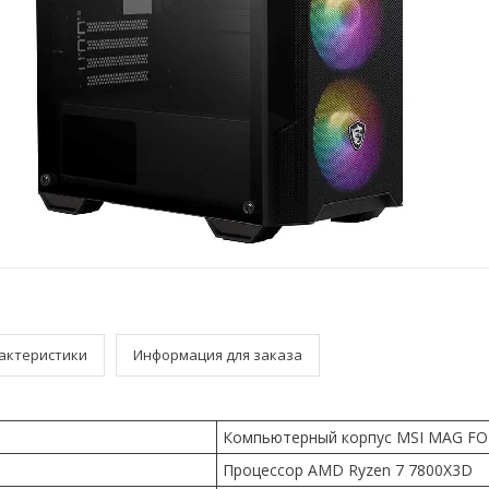
актеристики
Информация для заказа
Компьютерный корпус MSI MAG F
Процессор AMD Ryzen 7 7800X3D