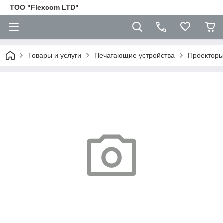
ТОО "Flexcom LTD"
Товары и услуги
Печатающие устройства
Проектор