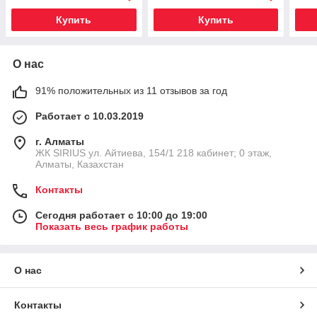
Купить
Купить
О нас
91% положительных из 11 отзывов за год
Работает с 10.03.2019
г. Алматы
​ЖК SIRIUS​ ул. Айтиева, 154/1​ 218 кабинет; 0 этаж,
Алматы, Казахстан
Контакты
Сегодня работает с 10:00 до 19:00
Показать весь график работы
О нас
Контакты