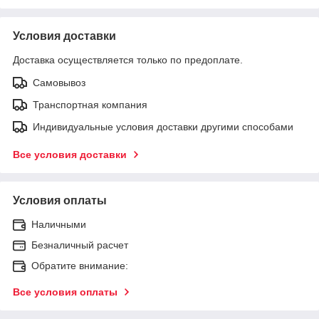
Условия доставки
Доставка осуществляется только по предоплате.
Самовывоз
Транспортная компания
Индивидуальные условия доставки другими способами
Все условия доставки
Условия оплаты
Наличными
Безналичный расчет
Обратите внимание:
Все условия оплаты