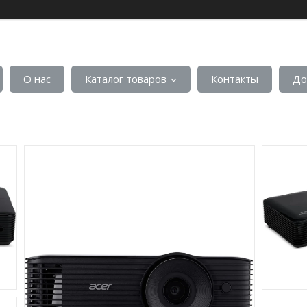
О нас
Каталог товаров
Контакты
До