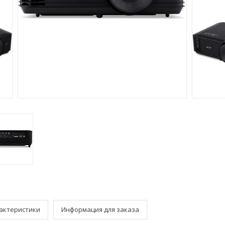
актеристики
Информация для заказа