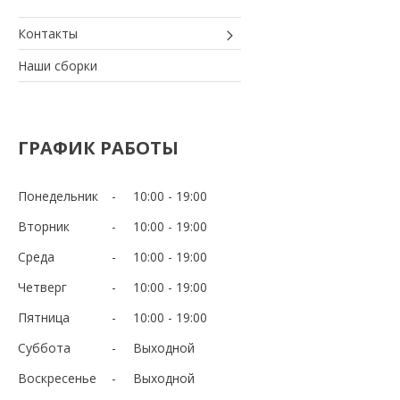
Контакты
Наши сборки
ГРАФИК РАБОТЫ
Понедельник
10:00
19:00
Вторник
10:00
19:00
Среда
10:00
19:00
Четверг
10:00
19:00
Пятница
10:00
19:00
Суббота
Выходной
Воскресенье
Выходной