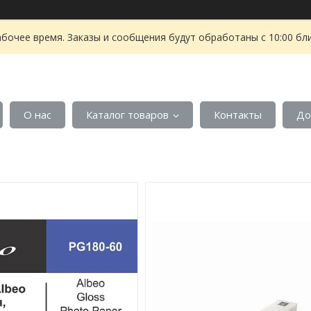
абочее время. Заказы и сообщения будут обработаны с 10:00 бл
О нас
Каталог товаров
Контакты
До