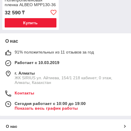
Полипропиленовая
пленка ALBEO MPP130-36
32 590
₸
Купить
О нас
91% положительных из 11 отзывов за год
Работает с 10.03.2019
г. Алматы
​ЖК SIRIUS​ ул. Айтиева, 154/1​ 218 кабинет; 0 этаж,
Алматы, Казахстан
Контакты
Сегодня работает с 10:00 до 19:00
Показать весь график работы
О нас