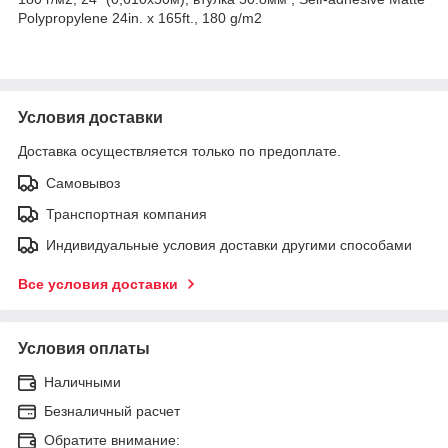
Polypropylene 24in. x 165ft., 180 g/m2
Условия доставки
Доставка осуществляется только по предоплате.
Самовывоз
Транспортная компания
Индивидуальные условия доставки другими способами
Все условия доставки
Условия оплаты
Наличными
Безналичный расчет
Обратите внимание: