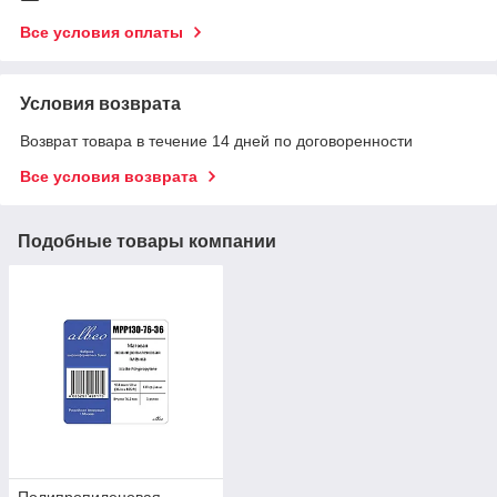
Все условия оплаты
Условия возврата
Возврат товара в течение 14 дней по договоренности
Все условия возврата
Подобные товары компании