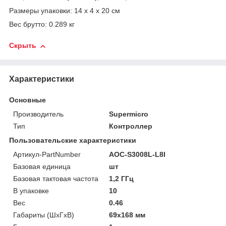
Размеры упаковки: 14 x 4 x 20 см
Вес брутто: 0.289 кг
Скрыть
Характеристики
Основные
Производитель
Supermicro
Тип
Контроллер
Пользовательские характеристики
Артикул-PartNumber
AOC-S3008L-L8I
Базовая единица
шт
Базовая тактовая частота
1,2 ГГц
В упаковке
10
Вес
0.46
Габариты (ШхГхВ)
69х168 мм