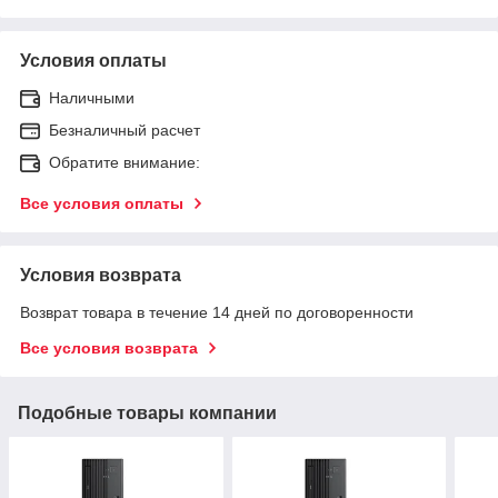
Условия оплаты
Наличными
Безналичный расчет
Обратите внимание:
Все условия оплаты
Условия возврата
Возврат товара в течение 14 дней по договоренности
Все условия возврата
Подобные товары компании