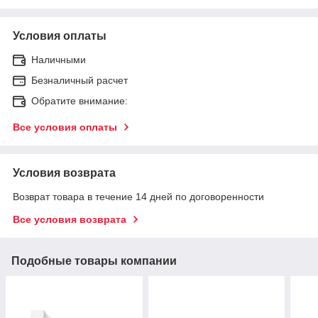
Условия оплаты
Наличными
Безналичный расчет
Обратите внимание:
Все условия оплаты
Условия возврата
Возврат товара в течение 14 дней по договоренности
Все условия возврата
Подобные товары компании