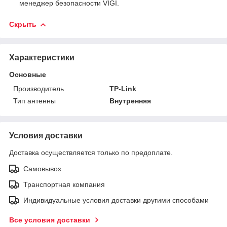
менеджер безопасности VIGI.
Скрыть
Характеристики
Основные
Производитель
TP-Link
Тип антенны
Внутренняя
Условия доставки
Доставка осуществляется только по предоплате.
Самовывоз
Транспортная компания
Индивидуальные условия доставки другими способами
Все условия доставки