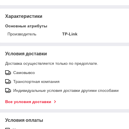
Характеристики
Основные атрибуты
Производитель
TP-Link
Условия доставки
Доставка осуществляется только по предоплате.
Самовывоз
Транспортная компания
Индивидуальные условия доставки другими способами
Все условия доставки
Условия оплаты