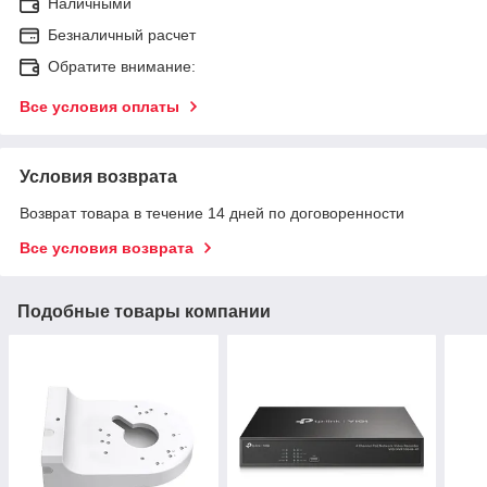
Наличными
Безналичный расчет
Обратите внимание:
Все условия оплаты
Условия возврата
Возврат товара в течение 14 дней по договоренности
Все условия возврата
Подобные товары компании