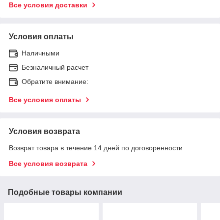
Все условия доставки
Условия оплаты
Наличными
Безналичный расчет
Обратите внимание:
Все условия оплаты
Условия возврата
Возврат товара в течение 14 дней по договоренности
Все условия возврата
Подобные товары компании