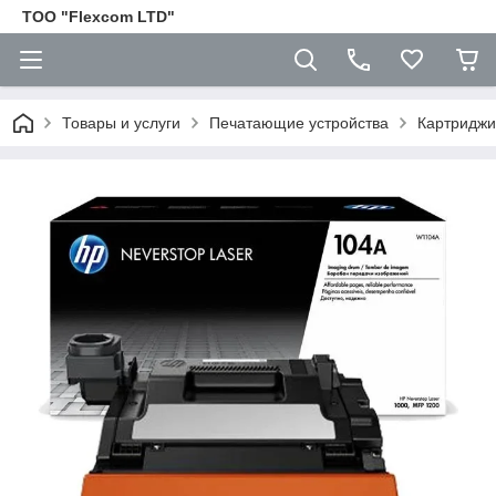
ТОО "Flexcom LTD"
Товары и услуги
Печатающие устройства
Картриджи