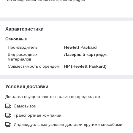
Характеристики
Основные
Производитель
Hewlett Packard
Вид расходных
Лазерный картридж
материалов
Совместимость с брендом
HP (Hewlett Packard)
Условия доставки
Доставка осуществляется только по предоплате.
Самовывоз
Транспортная компания
Индивидуальные условия доставки другими способами