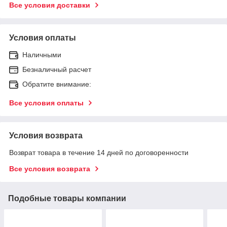
Все условия доставки
Условия оплаты
Наличными
Безналичный расчет
Обратите внимание:
Все условия оплаты
Условия возврата
Возврат товара в течение 14 дней по договоренности
Все условия возврата
Подобные товары компании