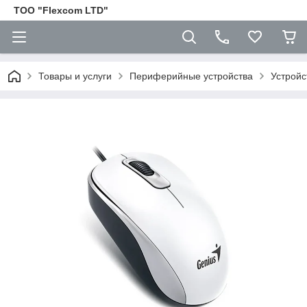
ТОО "Flexcom LTD"
Товары и услуги
Периферийные устройства
Устройс