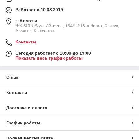
Работает с 10.03.2019
г. Алматы
​ЖК SIRIUS​ ул. Айтиева, 154/1​ 218 кабинет; 0 этаж,
Алматы, Казахстан
Контакты
Сегодня работает с 10:00 до 19:00
Показать весь график работы
О нас
Контакты
Доставка и оплата
График работы
Полная версия сайта