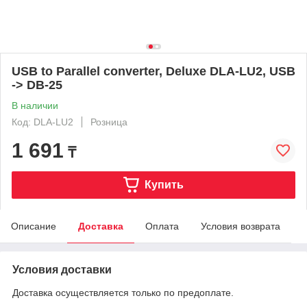
USB to Parallel converter, Deluxe DLA-LU2, USB
-> DB-25
В наличии
Код: DLA-LU2
Розница
1 691
₸
Купить
Описание
Доставка
Оплата
Условия возврата
Условия доставки
Доставка осуществляется только по предоплате.