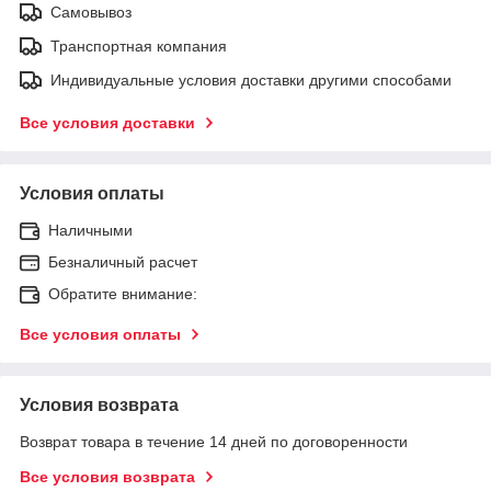
Самовывоз
Транспортная компания
Индивидуальные условия доставки другими способами
Все условия доставки
Условия оплаты
Наличными
Безналичный расчет
Обратите внимание:
Все условия оплаты
Условия возврата
Возврат товара в течение 14 дней по договоренности
Все условия возврата