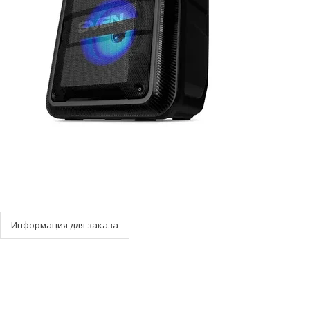
Информация для заказа