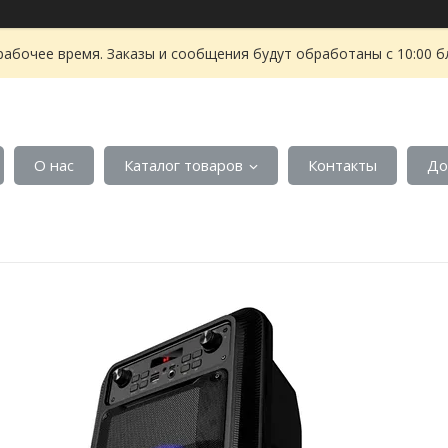
рабочее время. Заказы и сообщения будут обработаны с 10:00 б
О нас
Каталог товаров
Контакты
До