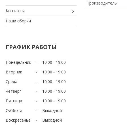
Производитель
Контакты
Наши сборки
ГРАФИК РАБОТЫ
Понедельник
10:00
19:00
Вторник
10:00
19:00
Среда
10:00
19:00
Четверг
10:00
19:00
Пятница
10:00
19:00
Суббота
Выходной
Воскресенье
Выходной