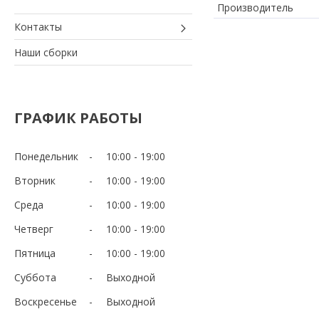
Производитель
Контакты
Наши сборки
ГРАФИК РАБОТЫ
Понедельник
10:00
19:00
Вторник
10:00
19:00
Среда
10:00
19:00
Четверг
10:00
19:00
Пятница
10:00
19:00
Суббота
Выходной
Воскресенье
Выходной