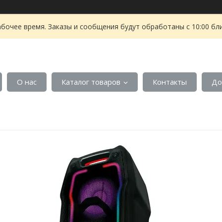
абочее время. Заказы и сообщения будут обработаны с 10:00 бл
О нас
Каталог товаров
Контакты
До