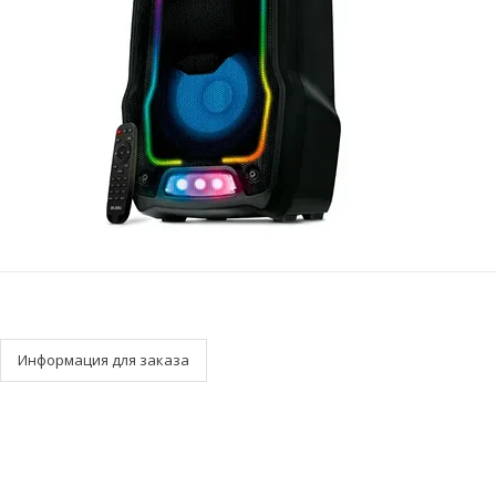
Информация для заказа