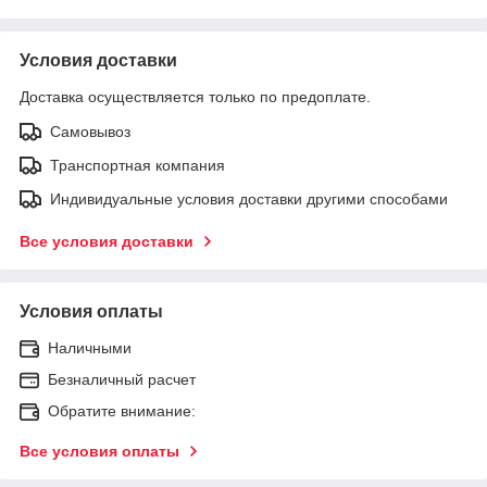
Условия доставки
Доставка осуществляется только по предоплате.
Самовывоз
Транспортная компания
Индивидуальные условия доставки другими способами
Все условия доставки
Условия оплаты
Наличными
Безналичный расчет
Обратите внимание:
Все условия оплаты