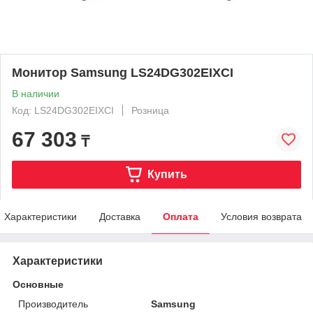
Монитор Samsung LS24DG302EIXCI
В наличии
Код: LS24DG302EIXCI
Розница
67 303
₸
Купить
Характеристики
Доставка
Оплата
Условия возврата
Характеристики
Основные
Производитель
Samsung