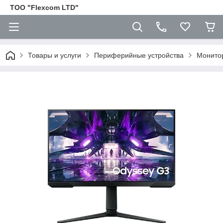
ТОО "Flexcom LTD"
Товары и услуги
Периферийные устройства
Монито