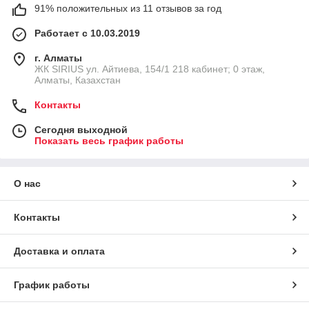
91% положительных из 11 отзывов за год
Работает с 10.03.2019
г. Алматы
​ЖК SIRIUS​ ул. Айтиева, 154/1​ 218 кабинет; 0 этаж,
Алматы, Казахстан
Контакты
Сегодня выходной
Показать весь график работы
О нас
Контакты
Доставка и оплата
График работы