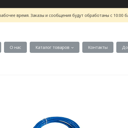
рабочее время. Заказы и сообщения будут обработаны с 10:00 б
О нас
Каталог товаров
Контакты
До