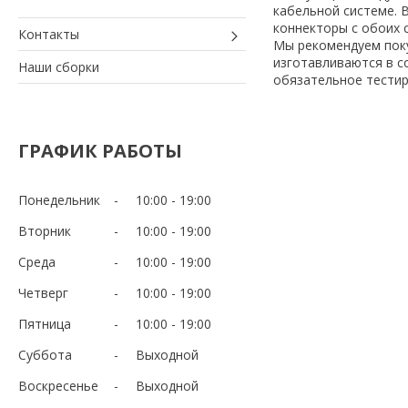
кабельной системе. 
коннекторы с обоих 
Контакты
Мы рекомендуем поку
изготавливаются в с
Наши сборки
обязательное тестир
ГРАФИК РАБОТЫ
Понедельник
10:00
19:00
Вторник
10:00
19:00
Среда
10:00
19:00
Четверг
10:00
19:00
Пятница
10:00
19:00
Суббота
Выходной
Воскресенье
Выходной