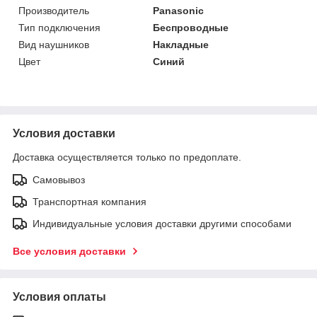
Производитель
Panasonic
Тип подключения
Беспроводные
Вид наушников
Накладные
Цвет
Синий
Условия доставки
Доставка осуществляется только по предоплате.
Самовывоз
Транспортная компания
Индивидуальные условия доставки другими способами
Все условия доставки
Условия оплаты