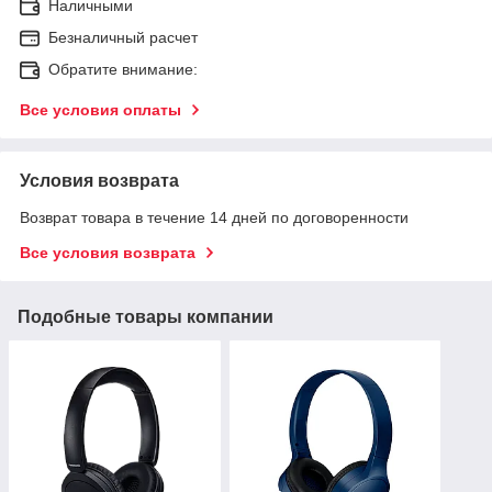
Наличными
Безналичный расчет
Обратите внимание:
Все условия оплаты
Условия возврата
Возврат товара в течение 14 дней по договоренности
Все условия возврата
Подобные товары компании