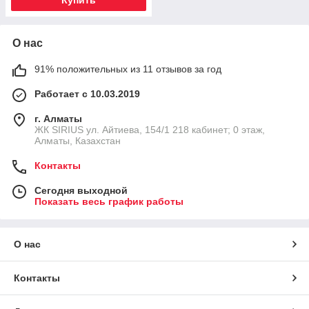
Купить
О нас
91% положительных из 11 отзывов за год
Работает с 10.03.2019
г. Алматы
​ЖК SIRIUS​ ул. Айтиева, 154/1​ 218 кабинет; 0 этаж,
Алматы, Казахстан
Контакты
Сегодня выходной
Показать весь график работы
О нас
Контакты