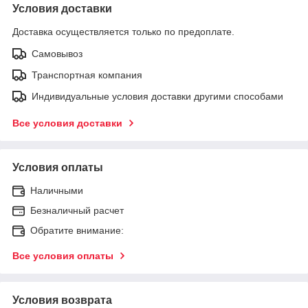
Условия доставки
Доставка осуществляется только по предоплате.
Самовывоз
Транспортная компания
Индивидуальные условия доставки другими способами
Все условия доставки
Условия оплаты
Наличными
Безналичный расчет
Обратите внимание:
Все условия оплаты
Условия возврата