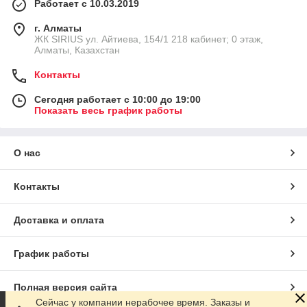
Работает с 10.03.2019
г. Алматы
​ЖК SIRIUS​ ул. Айтиева, 154/1​ 218 кабинет; 0 этаж,
Алматы, Казахстан
Контакты
Сегодня работает с 10:00 до 19:00
Показать весь график работы
О нас
Контакты
Доставка и оплата
График работы
Полная версия сайта
Сейчас у компании нерабочее время. Заказы и