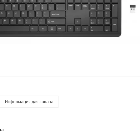
Информация для заказа
ты