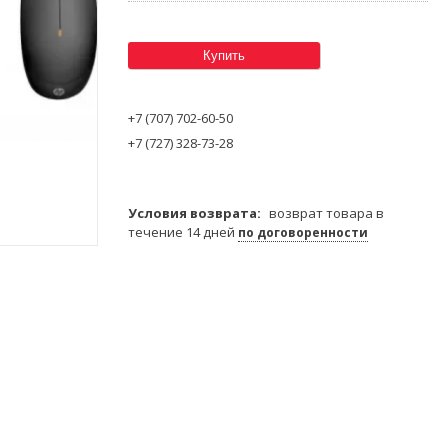
Купить
+7 (707) 702-60-50
+7 (727) 328-73-28
возврат товара в
течение 14 дней
по договоренности