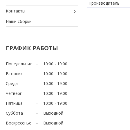
Производитель
Контакты
Наши сборки
ГРАФИК РАБОТЫ
Понедельник
10:00
19:00
Вторник
10:00
19:00
Среда
10:00
19:00
Четверг
10:00
19:00
Пятница
10:00
19:00
Суббота
Выходной
Воскресенье
Выходной