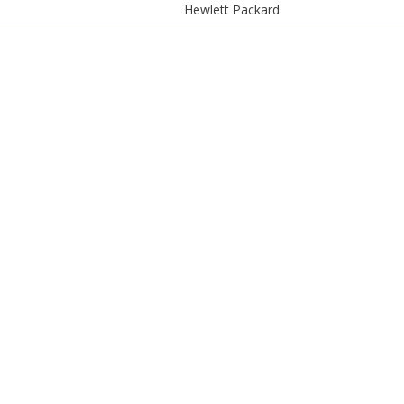
Hewlett Packard