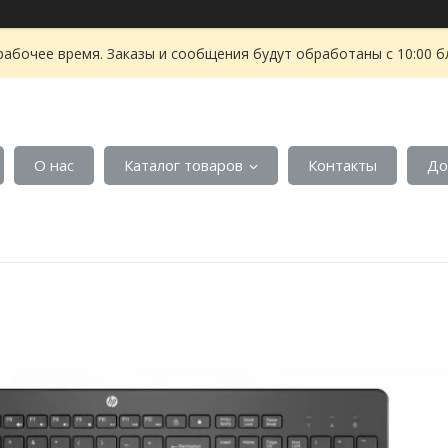
рабочее время. Заказы и сообщения будут обработаны с 10:00 б
О нас
Каталог товаров
Контакты
До