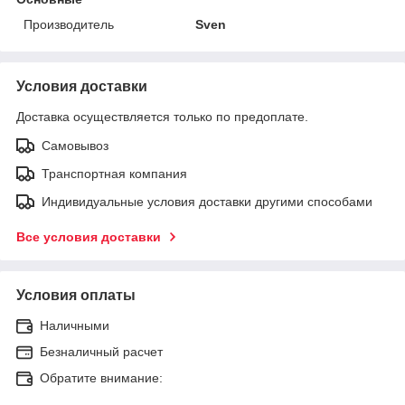
Производитель
Sven
Условия доставки
Доставка осуществляется только по предоплате.
Самовывоз
Транспортная компания
Индивидуальные условия доставки другими способами
Все условия доставки
Условия оплаты
Наличными
Безналичный расчет
Обратите внимание: