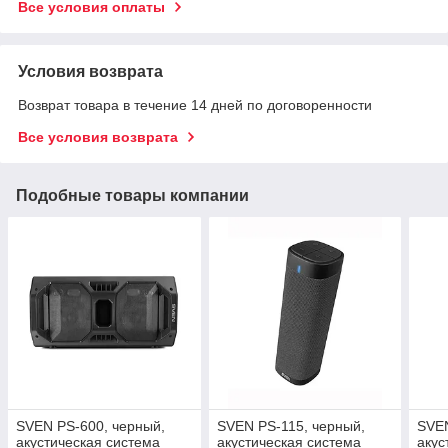
Все условия оплаты
Условия возврата
Возврат товара в течение 14 дней по договоренности
Все условия возврата
Подобные товары компании
SVEN PS-600, черный,
SVEN PS-115, черный,
SVEN
акустическая система
акустическая система
акус