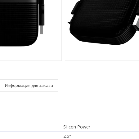
Информация для заказа
Silicon Power
2.5"