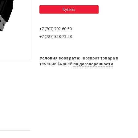
Купить
+7 (707) 702-60-50
+7 (727) 328-73-28
возврат товара в
течение 14 дней
по договоренности