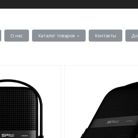
О нас
Каталог товаров
Контакты
До