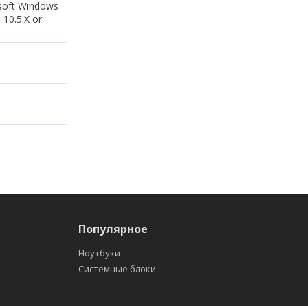
osoft Windows
10.5.X or
Популярное
Ноутбуки
Системные блоки