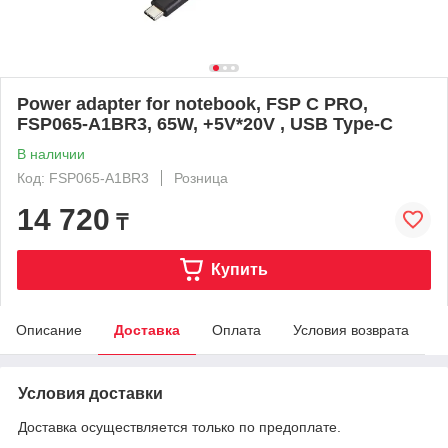
Power adapter for notebook, FSP C PRO,
FSP065-A1BR3, 65W, +5V*20V , USB Type-C
В наличии
Код: FSP065-A1BR3
Розница
14 720
₸
Купить
Описание
Доставка
Оплата
Условия возврата
Условия доставки
Доставка осуществляется только по предоплате.