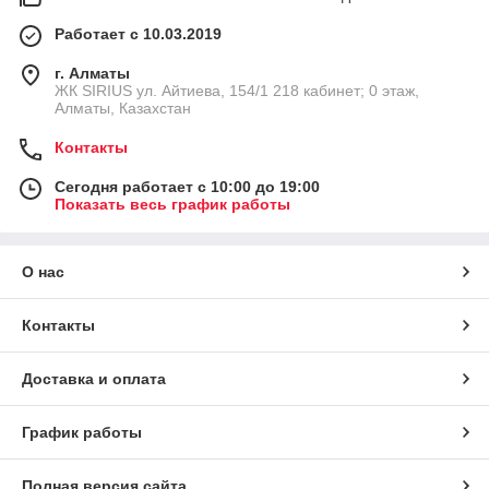
Работает с 10.03.2019
г. Алматы
​ЖК SIRIUS​ ул. Айтиева, 154/1​ 218 кабинет; 0 этаж,
Алматы, Казахстан
Контакты
Сегодня работает с 10:00 до 19:00
Показать весь график работы
О нас
Контакты
Доставка и оплата
График работы
Полная версия сайта