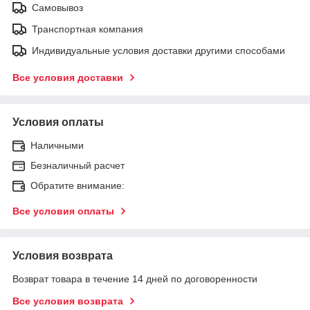
Самовывоз
Транспортная компания
Индивидуальные условия доставки другими способами
Все условия доставки
Условия оплаты
Наличными
Безналичный расчет
Обратите внимание:
Все условия оплаты
Условия возврата
Возврат товара в течение 14 дней по договоренности
Все условия возврата