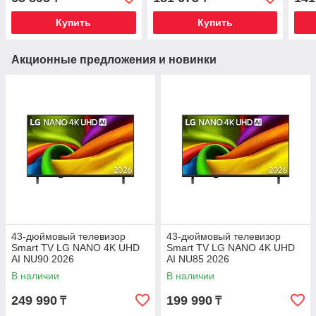
Купить
Купить
Акционные предложения и новинки
43-дюймовый телевизор
43-дюймовый телевизор
Smart TV LG NANO 4K UHD
Smart TV LG NANO 4K UHD
AI NU90 2026
AI NU85 2026
В наличии
В наличии
249 990
199 990
₸
₸