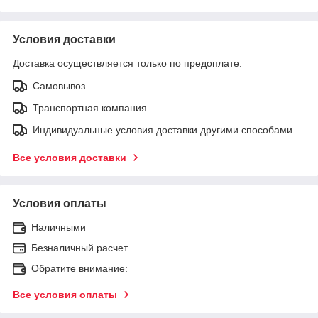
Условия доставки
Доставка осуществляется только по предоплате.
Самовывоз
Транспортная компания
Индивидуальные условия доставки другими способами
Все условия доставки
Условия оплаты
Наличными
Безналичный расчет
Обратите внимание:
Все условия оплаты