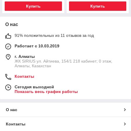
Купить
Купить
О нас
91% положительных из 11 отзывов за год
Работает с 10.03.2019
г. Алматы
​ЖК SIRIUS​ ул. Айтиева, 154/1​ 218 кабинет; 0 этаж,
Алматы, Казахстан
Контакты
Сегодня выходной
Показать весь график работы
О нас
Контакты