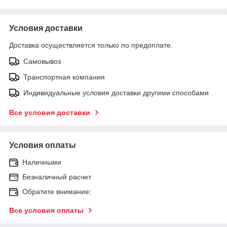
Условия доставки
Доставка осуществляется только по предоплате.
Самовывоз
Транспортная компания
Индивидуальные условия доставки другими способами
Все условия доставки
Условия оплаты
Наличными
Безналичный расчет
Обратите внимание:
Все условия оплаты