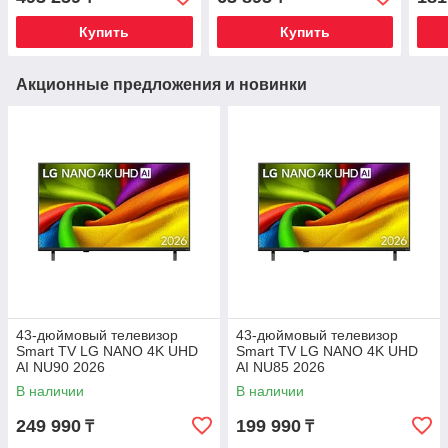
Купить
Купить
Акционные предложения и новинки
43-дюймовый телевизор
43-дюймовый телевизор
Smart TV LG NANO 4K UHD
Smart TV LG NANO 4K UHD
AI NU90 2026
AI NU85 2026
В наличии
В наличии
249 990
199 990
₸
₸