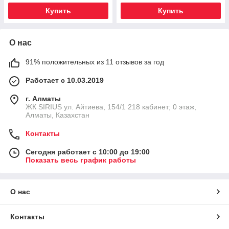
Купить
Купить
О нас
91% положительных из 11 отзывов за год
Работает с 10.03.2019
г. Алматы
​ЖК SIRIUS​ ул. Айтиева, 154/1​ 218 кабинет; 0 этаж,
Алматы, Казахстан
Контакты
Сегодня работает с 10:00 до 19:00
Показать весь график работы
О нас
Контакты