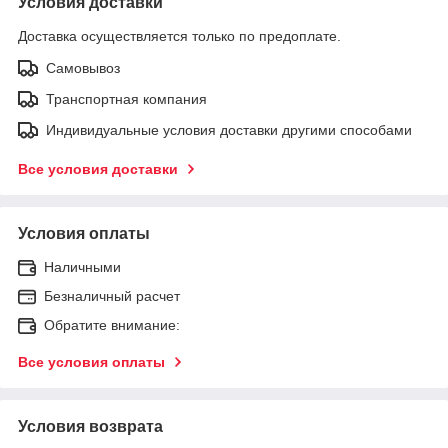
Условия доставки
Доставка осуществляется только по предоплате.
Самовывоз
Транспортная компания
Индивидуальные условия доставки другими способами
Все условия доставки
Условия оплаты
Наличными
Безналичный расчет
Обратите внимание:
Все условия оплаты
Условия возврата