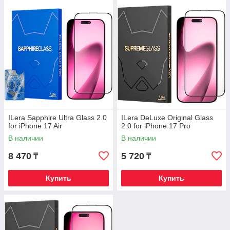
ILera Sapphire Ultra Glass 2.0
ILera DeLuxe Original Glass
for iPhone 17 Air
2.0 for iPhone 17 Pro
В наличии
В наличии
8 470
5 720
₸
₸
Купить
Купить