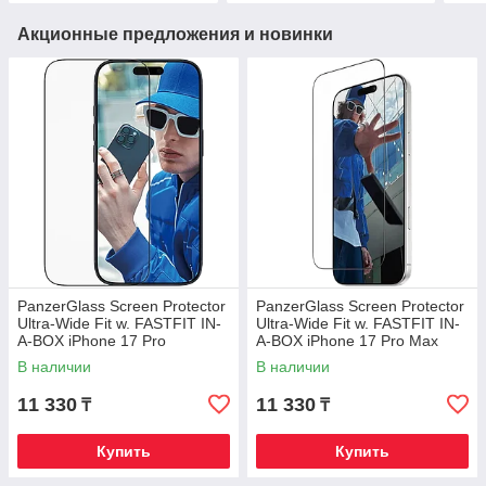
Акционные предложения и новинки
PanzerGlass Screen Protector
PanzerGlass Screen Protector
Ultra-Wide Fit w. FASTFIT IN-
Ultra-Wide Fit w. FASTFIT IN-
A-BOX iPhone 17 Pro
A-BOX iPhone 17 Pro Max
В наличии
В наличии
11 330
11 330
₸
₸
Купить
Купить