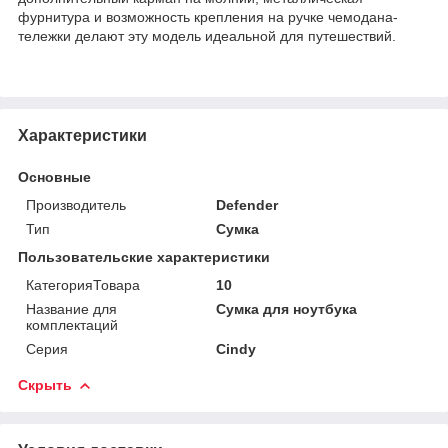
фурнитура и возможность крепления на ручке чемодана-
тележки делают эту модель идеальной для путешествий.
Характеристики
Основные
Производитель
Defender
Тип
Сумка
Пользовательские характеристики
КатегорияТовара
10
Название для
Сумка для ноутбука
комплектаций
Серия
Cindy
Скрыть