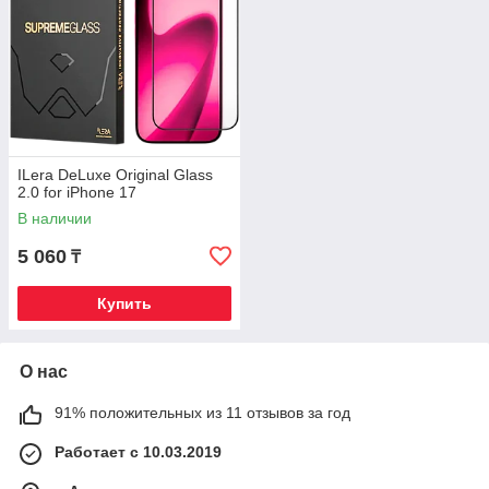
ILera DeLuxe Original Glass
2.0 for iPhone 17
В наличии
5 060
₸
Купить
О нас
91% положительных из 11 отзывов за год
Работает с 10.03.2019