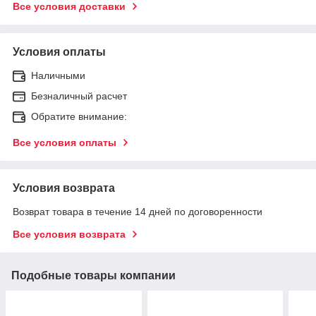
Все условия доставки
Условия оплаты
Наличными
Безналичный расчет
Обратите внимание:
Все условия оплаты
Условия возврата
Возврат товара в течение 14 дней по договоренности
Все условия возврата
Подобные товары компании