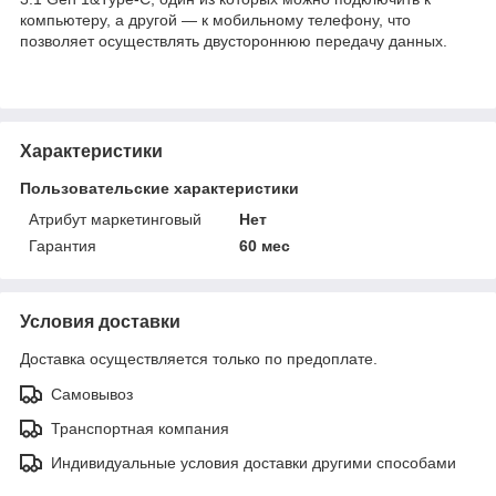
компьютеру, а другой — к мобильному телефону, что
позволяет осуществлять двустороннюю передачу данных.
Характеристики
Пользовательские характеристики
Атрибут маркетинговый
Нет
Гарантия
60 мес
Условия доставки
Доставка осуществляется только по предоплате.
Самовывоз
Транспортная компания
Индивидуальные условия доставки другими способами