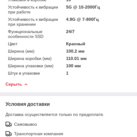
Устойчивость к вибрации
5G @ 10-2000Гц
при работе
Устойчивость к вибрации
4.9G @ 7-800Гц
при хранении
Функциональные
24/7
особенности SSD
Цвет
Красный
Ширина (мм)
100.2 мм
Ширина коробки (мм)
110.01 мм
Ширина упаковки (мм)
100 мм
Штук в упаковке
1
Скрыть
Условия доставки
Доставка осуществляется только по предоплате.
Самовывоз
Транспортная компания