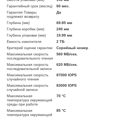
Гарантийный срок (месяц)
60 мес.
Гарантия Товары
Да
подлежат возврату
Глубина (мм)
69.85 мм
Глубина коробки (мм)
240 мм
Глубина упаковки (мм)
19.99 мм
Емкость накопителя
2 ТБ
Критерий оценки гарантии
Серийный номер
Максимальная скорость
560 МБ/сек.
последовательного чтения
Максимальная скорость
620 МБ/сек.
последовательной записи
Максимальная скорость
87000 IOPS
случайного чтения
Максимальная скорость
83000 IOPS
случайной записи
Максимальная
70 °C
температура окружающей
среды при работе
Максимальная
85 °C
температура окружающей