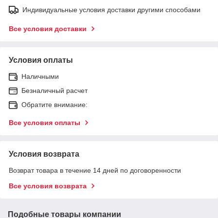
Индивидуальные условия доставки другими способами
Все условия доставки
Условия оплаты
Наличными
Безналичный расчет
Обратите внимание:
Все условия оплаты
Условия возврата
Возврат товара в течение 14 дней по договоренности
Все условия возврата
Подобные товары компании