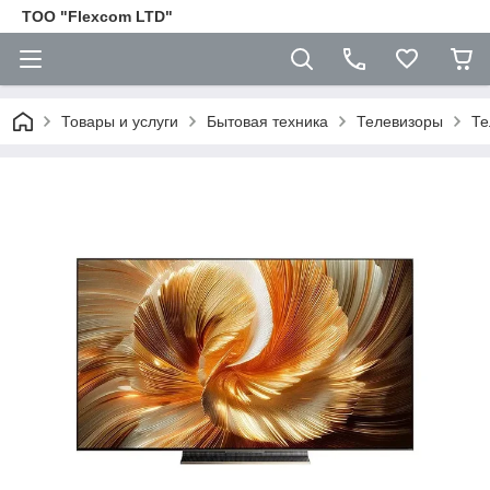
ТОО "Flexcom LTD"
Товары и услуги
Бытовая техника
Телевизоры
Те