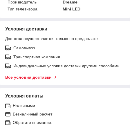
Производитель
Dreame
Тип телевизора
Mini LED
Условия доставки
Доставка осуществляется только по предоплате.
Самовывоз
Транспортная компания
Индивидуальные условия доставки другими способами
Все условия доставки
Условия оплаты
Наличными
Безналичный расчет
Обратите внимание: