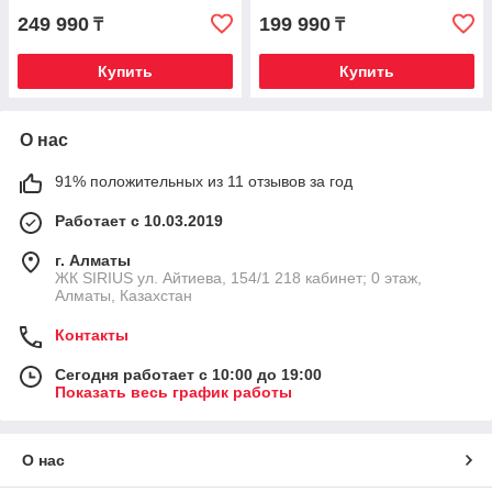
249 990
199 990
₸
₸
Купить
Купить
О нас
91% положительных из 11 отзывов за год
Работает с 10.03.2019
г. Алматы
​ЖК SIRIUS​ ул. Айтиева, 154/1​ 218 кабинет; 0 этаж,
Алматы, Казахстан
Контакты
Сегодня работает с 10:00 до 19:00
Показать весь график работы
О нас