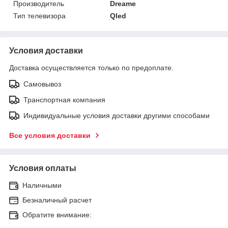
Производитель
Dreame
Тип телевизора
Qled
Условия доставки
Доставка осуществляется только по предоплате.
Самовывоз
Транспортная компания
Индивидуальные условия доставки другими способами
Все условия доставки
Условия оплаты
Наличными
Безналичный расчет
Обратите внимание: