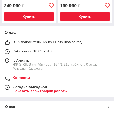
249 990
199 990
₸
₸
Купить
Купить
О нас
91% положительных из 11 отзывов за год
Работает с 10.03.2019
г. Алматы
​ЖК SIRIUS​ ул. Айтиева, 154/1​ 218 кабинет; 0 этаж,
Алматы, Казахстан
Контакты
Сегодня выходной
Показать весь график работы
О нас