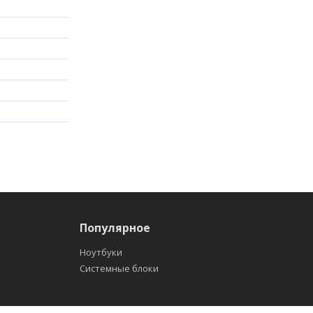
Популярное
Ноутбуки
Системные блоки