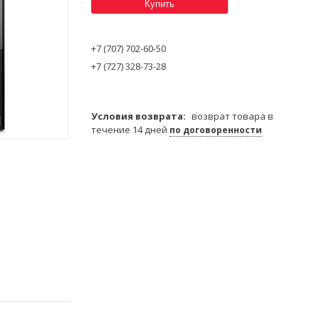
Купить
+7 (707) 702-60-50
+7 (727) 328-73-28
возврат товара в
течение 14 дней
по договоренности