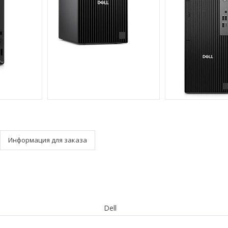
Информация для заказа
Dell