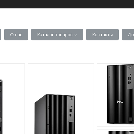
О нас
Каталог товаров
Контакты
До