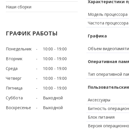
Характеристики п
Наши сборки
Модель процессора
Частота процессора
ГРАФИК РАБОТЫ
Графика
Объем видеопамяти
Понедельник
10:00
19:00
Вторник
10:00
19:00
Оперативная пам
Среда
10:00
19:00
Тип оперативной па
Четверг
10:00
19:00
Пользовательские
Пятница
10:00
19:00
Суббота
Выходной
Аксессуары
Воскресенье
Выходной
Битность операцион
Блок питания
Версия операционно