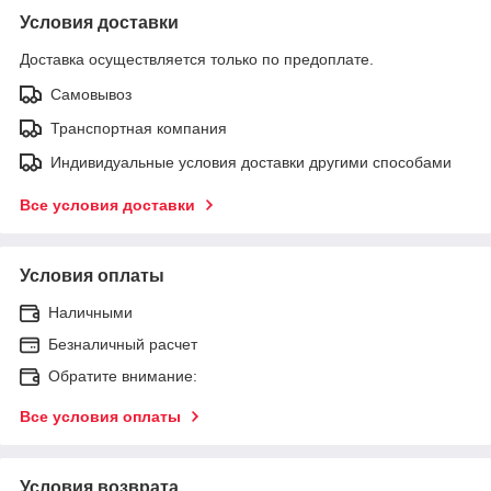
Условия доставки
Доставка осуществляется только по предоплате.
Самовывоз
Транспортная компания
Индивидуальные условия доставки другими способами
Все условия доставки
Условия оплаты
Наличными
Безналичный расчет
Обратите внимание:
Все условия оплаты
Условия возврата