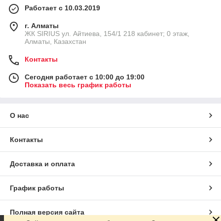
Работает с 10.03.2019
г. Алматы
​ЖК SIRIUS​ ул. Айтиева, 154/1​ 218 кабинет; 0 этаж,
Алматы, Казахстан
Контакты
Сегодня работает с 10:00 до 19:00
Показать весь график работы
О нас
Контакты
Доставка и оплата
График работы
Полная версия сайта