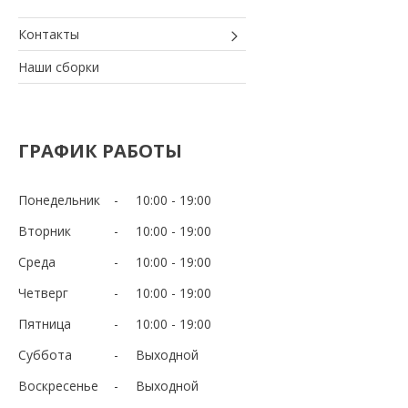
Контакты
Наши сборки
ГРАФИК РАБОТЫ
Понедельник
10:00
19:00
Вторник
10:00
19:00
Среда
10:00
19:00
Четверг
10:00
19:00
Пятница
10:00
19:00
Суббота
Выходной
Воскресенье
Выходной