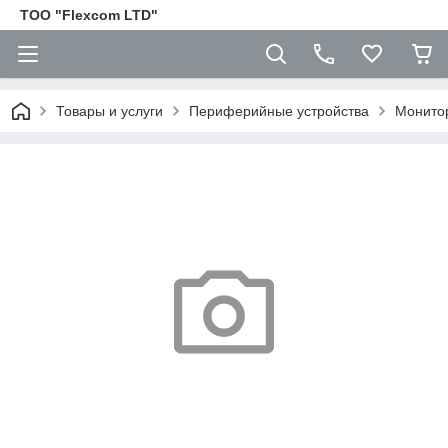
ТОО "Flexcom LTD"
Товары и услуги
Периферийные устройства
Монито