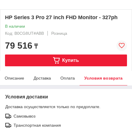
HP Series 3 Pro 27 inch FHD Monitor - 327ph
В наличии
Код: B0CG8UT#ABB
Розница
79 516
₸
Купить
Описание
Доставка
Оплата
Условия возврата
Условия доставки
Доставка осуществляется только по предоплате.
Самовывоз
Транспортная компания