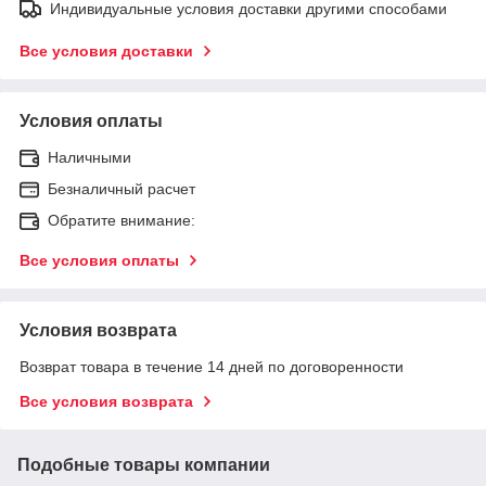
Индивидуальные условия доставки другими способами
Все условия доставки
Условия оплаты
Наличными
Безналичный расчет
Обратите внимание:
Все условия оплаты
Условия возврата
Возврат товара в течение 14 дней по договоренности
Все условия возврата
Подобные товары компании