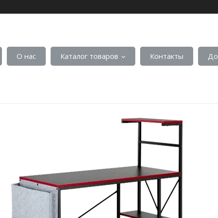
О нас
Каталог товаров
Контакты
До