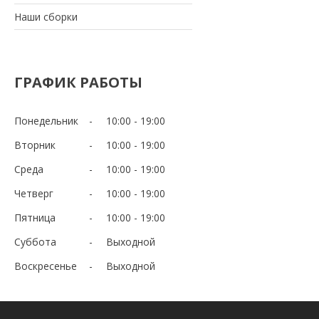
Наши сборки
ГРАФИК РАБОТЫ
Понедельник
10:00
19:00
Вторник
10:00
19:00
Среда
10:00
19:00
Четверг
10:00
19:00
Пятница
10:00
19:00
Суббота
Выходной
Воскресенье
Выходной