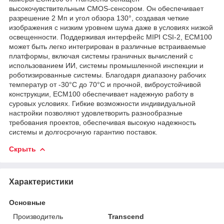
высокочувствительным CMOS-сенсором. Он обеспечивает
разрешение 2 Мп и угол обзора 130°, создавая четкие
изображения с низким уровнем шума даже в условиях низкой
освещенности. Поддерживая интерфейс MIPI CSI-2, ECM100
может быть легко интегрирован в различные встраиваемые
платформы, включая системы граничных вычислений с
использованием ИИ, системы промышленной инспекции и
роботизированные системы. Благодаря диапазону рабочих
температур от -30°C до 70°C и прочной, виброустойчивой
конструкции, ECM100 обеспечивает надежную работу в
суровых условиях. Гибкие возможности индивидуальной
настройки позволяют удовлетворить разнообразные
требования проектов, обеспечивая высокую надежность
системы и долгосрочную гарантию поставок.
Скрыть
Характеристики
Основные
Производитель
Transcend