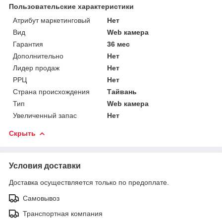
Пользовательские характеристики
Атрибут маркетинговый
Нет
Вид
Web камера
Гарантия
36 мес
Дополнительно
Нет
Лидер продаж
Нет
РРЦ
Нет
Страна происхождения
Тайвань
Тип
Web камера
Увеличенный запас
Нет
Скрыть
Условия доставки
Доставка осуществляется только по предоплате.
Самовывоз
Транспортная компания