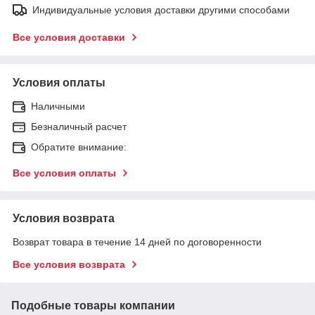
Индивидуальные условия доставки другими способами
Все условия доставки
Условия оплаты
Наличными
Безналичный расчет
Обратите внимание:
Все условия оплаты
Условия возврата
Возврат товара в течение 14 дней по договоренности
Все условия возврата
Подобные товары компании