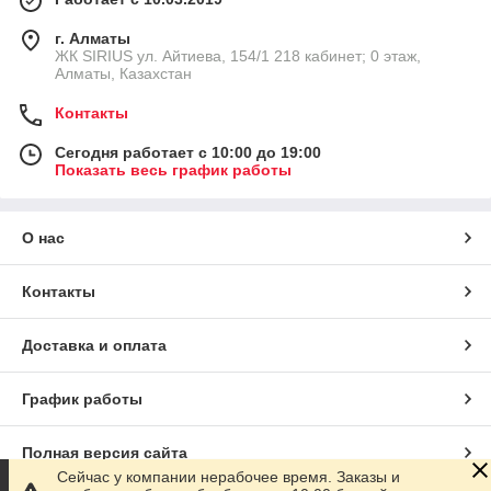
г. Алматы
​ЖК SIRIUS​ ул. Айтиева, 154/1​ 218 кабинет; 0 этаж,
Алматы, Казахстан
Контакты
Сегодня работает с 10:00 до 19:00
Показать весь график работы
О нас
Контакты
Доставка и оплата
График работы
Полная версия сайта
Сейчас у компании нерабочее время. Заказы и