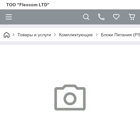
ТОО "Flexcom LTD"
Товары и услуги
Комплектующие
Блоки Питания (P