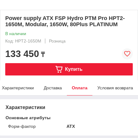
Power supply ATX FSP Hydro PTM Pro HPT2-
1650M, Modular, 1650W, 80Plus PLATINUM
В наличии
Код: HPT2-1650M
Розница
133 450
₸
Купить
Характеристики
Доставка
Оплата
Условия возврата
Характеристики
Основные атрибуты
Форм-фактор
ATX