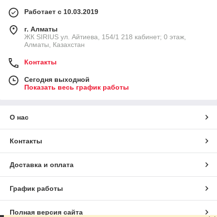
Работает с 10.03.2019
г. Алматы
​ЖК SIRIUS​ ул. Айтиева, 154/1​ 218 кабинет; 0 этаж,
Алматы, Казахстан
Контакты
Сегодня выходной
Показать весь график работы
О нас
Контакты
Доставка и оплата
График работы
Полная версия сайта