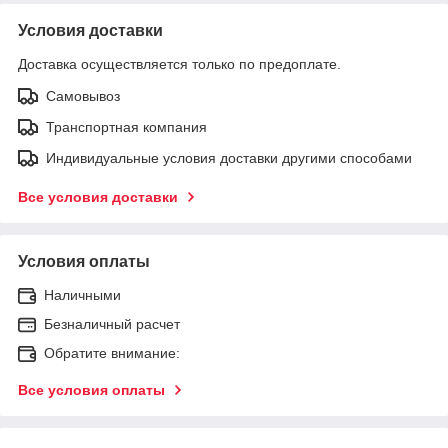
Условия доставки
Доставка осуществляется только по предоплате.
Самовывоз
Транспортная компания
Индивидуальные условия доставки другими способами
Все условия доставки
Условия оплаты
Наличными
Безналичный расчет
Обратите внимание:
Все условия оплаты