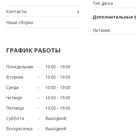
Тип диска
Контакты
Дополнительные 
Наши сборки
Питание
ГРАФИК РАБОТЫ
Понедельник
10:00
19:00
Вторник
10:00
19:00
Среда
10:00
19:00
Четверг
10:00
19:00
Пятница
10:00
19:00
Суббота
Выходной
Воскресенье
Выходной