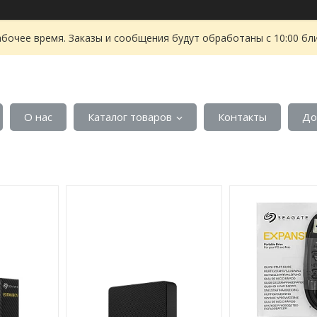
абочее время. Заказы и сообщения будут обработаны с 10:00 бл
О нас
Каталог товаров
Контакты
До