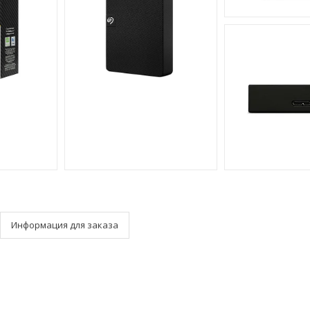
Информация для заказа