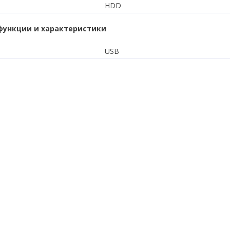
HDD
функции и характеристики
USB