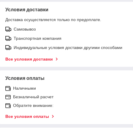
Условия доставки
Доставка осуществляется только по предоплате.
Самовывоз
Транспортная компания
Индивидуальные условия доставки другими способами
Все условия доставки
Условия оплаты
Наличными
Безналичный расчет
Обратите внимание:
Все условия оплаты