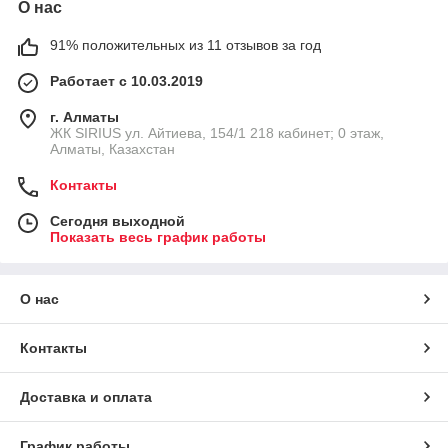
О нас
91% положительных из 11 отзывов за год
Работает с 10.03.2019
г. Алматы
​ЖК SIRIUS​ ул. Айтиева, 154/1​ 218 кабинет; 0 этаж,
Алматы, Казахстан
Контакты
Сегодня выходной
Показать весь график работы
О нас
Контакты
Доставка и оплата
График работы