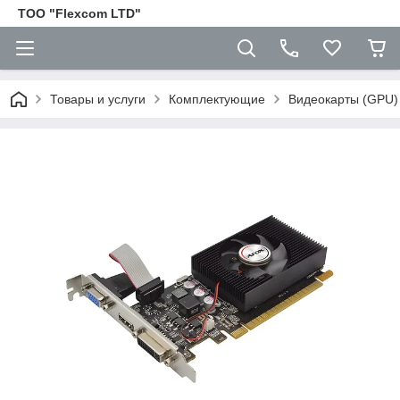
ТОО "Flexcom LTD"
Товары и услуги
Комплектующие
Видеокарты (GPU)