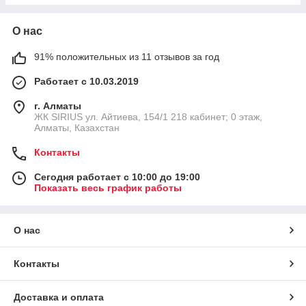
О нас
91% положительных из 11 отзывов за год
Работает с 10.03.2019
г. Алматы
​ЖК SIRIUS​ ул. Айтиева, 154/1​ 218 кабинет; 0 этаж,
Алматы, Казахстан
Контакты
Сегодня работает с 10:00 до 19:00
Показать весь график работы
О нас
Контакты
Доставка и оплата