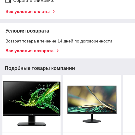
Обратите внимание:
Все условия оплаты
Условия возврата
Возврат товара в течение 14 дней по договоренности
Все условия возврата
Подобные товары компании