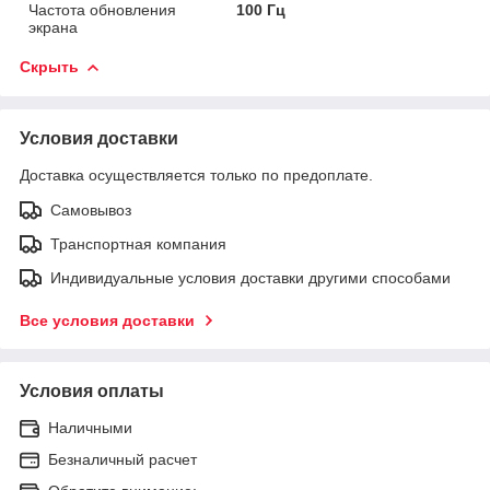
Частота обновления
100 Гц
экрана
Скрыть
Условия доставки
Доставка осуществляется только по предоплате.
Самовывоз
Транспортная компания
Индивидуальные условия доставки другими способами
Все условия доставки
Условия оплаты
Наличными
Безналичный расчет