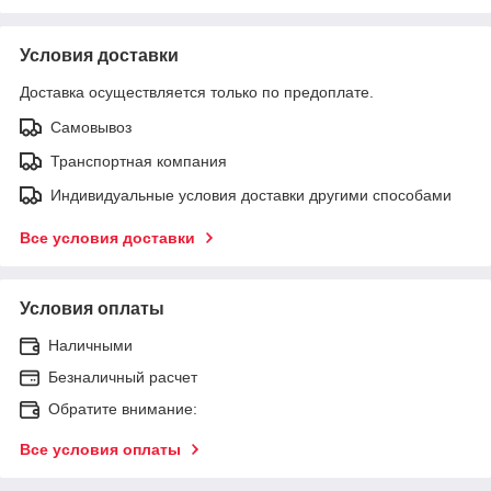
Условия доставки
Доставка осуществляется только по предоплате.
Самовывоз
Транспортная компания
Индивидуальные условия доставки другими способами
Все условия доставки
Условия оплаты
Наличными
Безналичный расчет
Обратите внимание:
Все условия оплаты