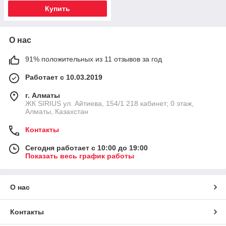
Купить
О нас
91% положительных из 11 отзывов за год
Работает с 10.03.2019
г. Алматы
​ЖК SIRIUS​ ул. Айтиева, 154/1​ 218 кабинет; 0 этаж,
Алматы, Казахстан
Контакты
Сегодня работает с 10:00 до 19:00
Показать весь график работы
О нас
Контакты