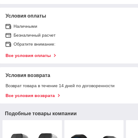
Условия оплаты
Наличными
Безналичный расчет
Обратите внимание:
Все условия оплаты
Условия возврата
Возврат товара в течение 14 дней по договоренности
Все условия возврата
Подобные товары компании