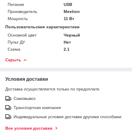
Питание
USB
Производитель
Meetion
Мощность
11 Вт
Пользовательские характеристики
Основной цвет
Черный
Пульт ДУ
Нет
Схема
2.1
Скрыть
Условия доставки
Доставка осуществляется только по предоплате.
Самовывоз
Транспортная компания
Индивидуальные условия доставки другими способами
Все условия доставки