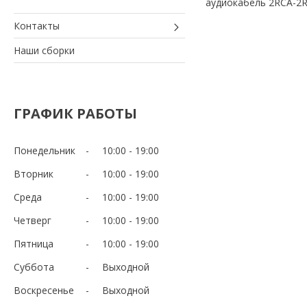
аудиокабель 2RCA-2
Контакты
Наши сборки
ГРАФИК РАБОТЫ
Понедельник
10:00
19:00
Вторник
10:00
19:00
Среда
10:00
19:00
Четверг
10:00
19:00
Пятница
10:00
19:00
Суббота
Выходной
Воскресенье
Выходной