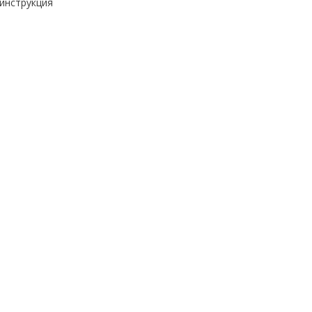
инструкция