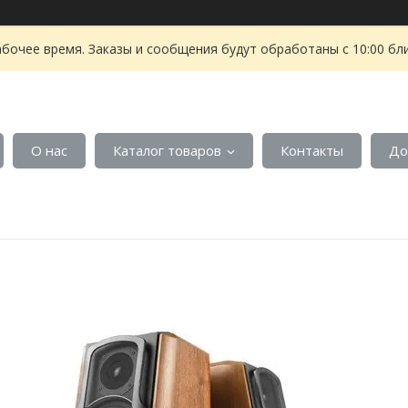
абочее время. Заказы и сообщения будут обработаны с 10:00 бл
О нас
Каталог товаров
Контакты
До