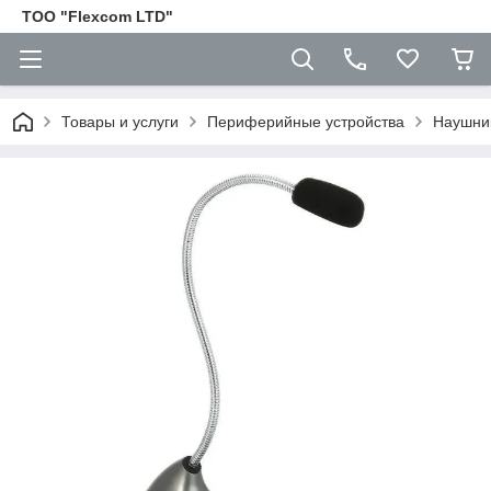
ТОО "Flexcom LTD"
Товары и услуги
Периферийные устройства
Наушни