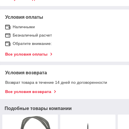
Условия оплаты
Наличными
Безналичный расчет
Обратите внимание:
Все условия оплаты
Условия возврата
Возврат товара в течение 14 дней по договоренности
Все условия возврата
Подобные товары компании