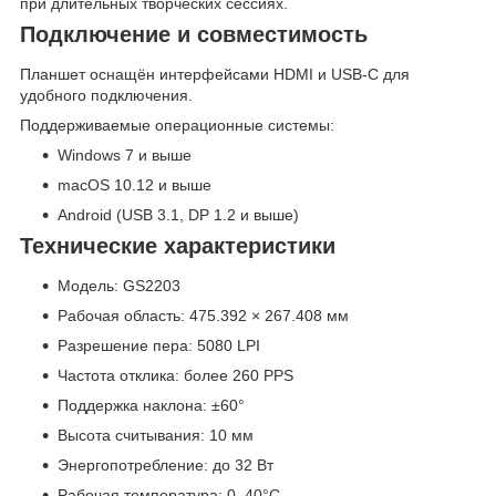
при длительных творческих сессиях.
Подключение и совместимость
Планшет оснащён интерфейсами HDMI и USB-C для
удобного подключения.
Поддерживаемые операционные системы:
Windows 7 и выше
macOS 10.12 и выше
Android (USB 3.1, DP 1.2 и выше)
Технические характеристики
Модель: GS2203
Рабочая область: 475.392 × 267.408 мм
Разрешение пера: 5080 LPI
Частота отклика: более 260 PPS
Поддержка наклона: ±60°
Высота считывания: 10 мм
Энергопотребление: до 32 Вт
Рабочая температура: 0–40°C