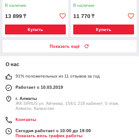
В наличии
В наличии
13 899
11 770
₸
₸
Купить
Купить
Показать ещё
О нас
91% положительных из 11 отзывов за год
Работает с 10.03.2019
г. Алматы
​ЖК SIRIUS​ ул. Айтиева, 154/1​ 218 кабинет; 0 этаж,
Алматы, Казахстан
Контакты
Сегодня работает с 10:00 до 19:00
Показать весь график работы