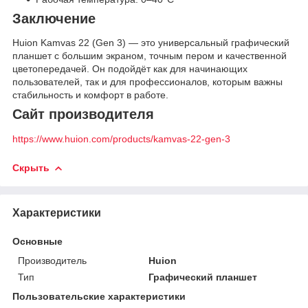
Заключение
Huion Kamvas 22 (Gen 3) — это универсальный графический
планшет с большим экраном, точным пером и качественной
цветопередачей. Он подойдёт как для начинающих
пользователей, так и для профессионалов, которым важны
стабильность и комфорт в работе.
Сайт производителя
https://www.huion.com/products/kamvas-22-gen-3
Скрыть
Характеристики
Основные
Производитель
Huion
Тип
Графический планшет
Пользовательские характеристики