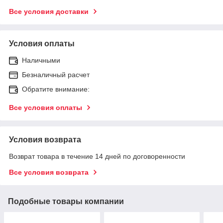
Все условия доставки
Условия оплаты
Наличными
Безналичный расчет
Обратите внимание:
Все условия оплаты
Условия возврата
Возврат товара в течение 14 дней по договоренности
Все условия возврата
Подобные товары компании