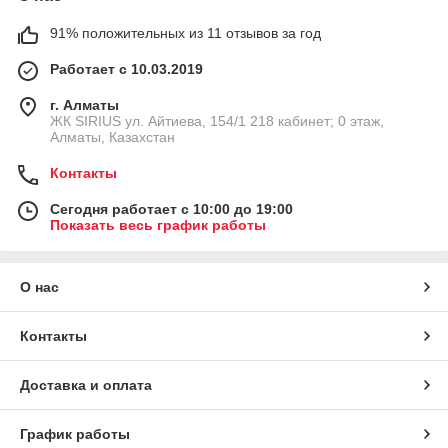
91% положительных из 11 отзывов за год
Работает с 10.03.2019
г. Алматы
​ЖК SIRIUS​ ул. Айтиева, 154/1​ 218 кабинет; 0 этаж,
Алматы, Казахстан
Контакты
Сегодня работает с 10:00 до 19:00
Показать весь график работы
О нас
Контакты
Доставка и оплата
График работы