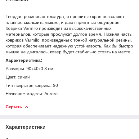
Твердая резиновая текстура, и прошитые края позволяют
плавнее скользить мышке, и дают приятные ощущения.
Коврики Varmilo производят из высококачественных
материалов, которые прослужат долгое время. Нижняя часть
ковриков Varmilo, произведены с тонкой натуральной резины,
которая обеспечивает надежную устойчивость. Как бы быстро
мышка не двигалась, ковер будет стабильно стоять на месте.
Характеристика:
Размеры: 90x40x0.3 см
Цвет: синий
Тип покрытия коврика: 90
Название модели: Aurora
Скрыть
Характеристики