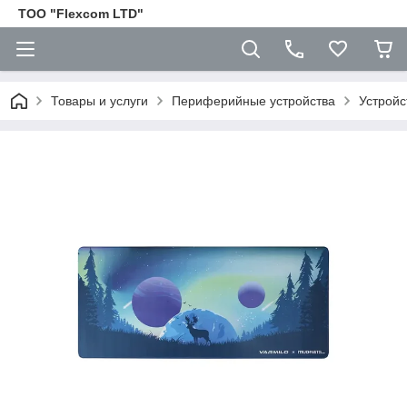
ТОО "Flexcom LTD"
Товары и услуги
Периферийные устройства
Устройс