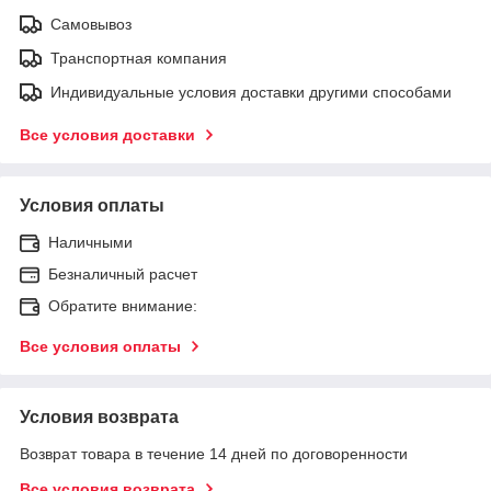
Самовывоз
Транспортная компания
Индивидуальные условия доставки другими способами
Все условия доставки
Условия оплаты
Наличными
Безналичный расчет
Обратите внимание:
Все условия оплаты
Условия возврата
Возврат товара в течение 14 дней по договоренности
Все условия возврата