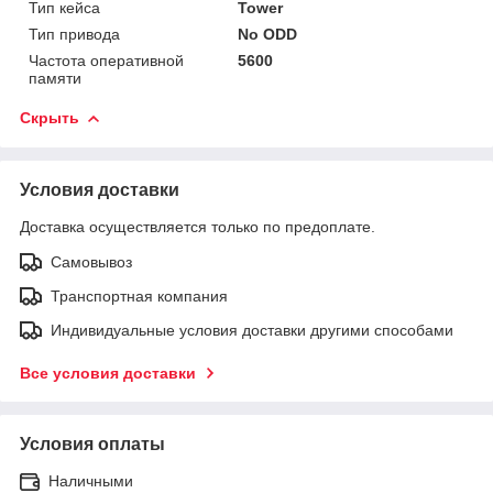
Тип кейса
Tower
Тип привода
No ODD
Частота оперативной
5600
памяти
Скрыть
Условия доставки
Доставка осуществляется только по предоплате.
Самовывоз
Транспортная компания
Индивидуальные условия доставки другими способами
Все условия доставки
Условия оплаты
Наличными