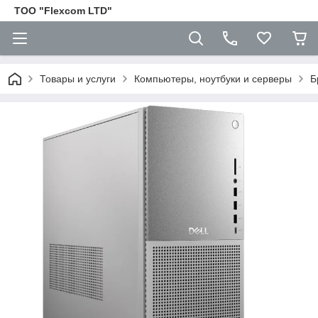
ТОО "Flexcom LTD"
Товары и услуги
Компьютеры, ноутбуки и серверы
Б