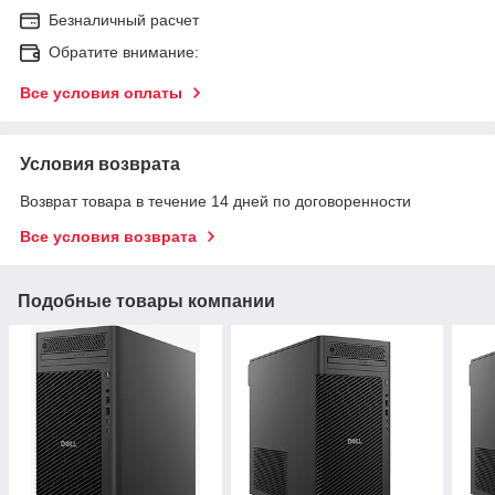
Безналичный расчет
Обратите внимание:
Все условия оплаты
Условия возврата
Возврат товара в течение 14 дней по договоренности
Все условия возврата
Подобные товары компании