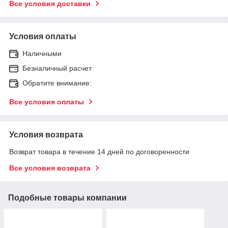
Все условия доставки
Условия оплаты
Наличными
Безналичный расчет
Обратите внимание:
Все условия оплаты
Условия возврата
Возврат товара в течение 14 дней по договоренности
Все условия возврата
Подобные товары компании