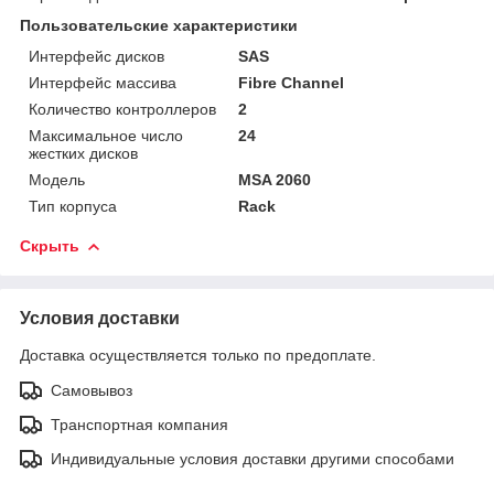
Пользовательские характеристики
Интерфейс дисков
SAS
Интерфейс массива
Fibre Channel
Количество контроллеров
2
Максимальное число
24
жестких дисков
Модель
MSA 2060
Тип корпуса
Rack
Скрыть
Условия доставки
Доставка осуществляется только по предоплате.
Самовывоз
Транспортная компания
Индивидуальные условия доставки другими способами