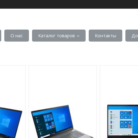
О нас
Каталог товаров
Контакты
До