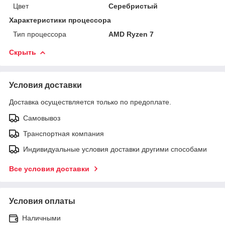
Цвет
Серебристый
Характеристики процессора
Тип процессора
AMD Ryzen 7
Скрыть
Условия доставки
Доставка осуществляется только по предоплате.
Самовывоз
Транспортная компания
Индивидуальные условия доставки другими способами
Все условия доставки
Условия оплаты
Наличными