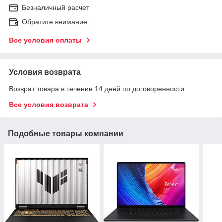
Безналичный расчет
Обратите внимание:
Все условия оплаты
Условия возврата
Возврат товара в течение 14 дней по договоренности
Все условия возврата
Подобные товары компании