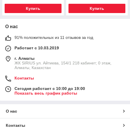
Купить
Купить
О нас
91% положительных из 11 отзывов за год
Работает с 10.03.2019
г. Алматы
​ЖК SIRIUS​ ул. Айтиева, 154/1​ 218 кабинет; 0 этаж,
Алматы, Казахстан
Контакты
Сегодня работает с 10:00 до 19:00
Показать весь график работы
О нас
Контакты