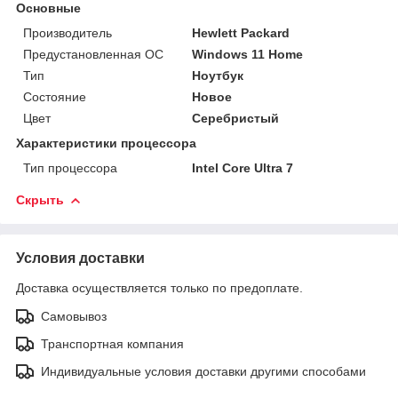
Основные
Производитель
Hewlett Packard
Предустановленная ОС
Windows 11 Home
Тип
Ноутбук
Состояние
Новое
Цвет
Серебристый
Характеристики процессора
Тип процессора
Intel Core Ultra 7
Скрыть
Условия доставки
Доставка осуществляется только по предоплате.
Самовывоз
Транспортная компания
Индивидуальные условия доставки другими способами