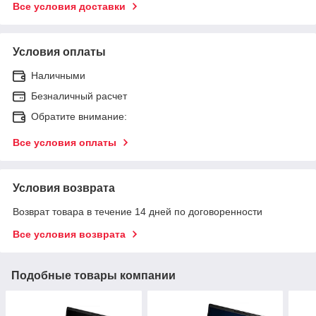
Все условия доставки
Условия оплаты
Наличными
Безналичный расчет
Обратите внимание:
Все условия оплаты
Условия возврата
Возврат товара в течение 14 дней по договоренности
Все условия возврата
Подобные товары компании