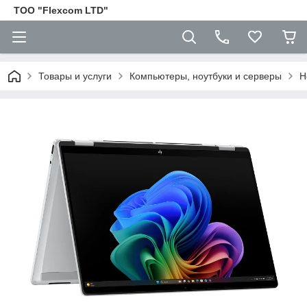
ТОО "Flexcom LTD"
Товары и услуги
Компьютеры, ноутбуки и серверы
Н